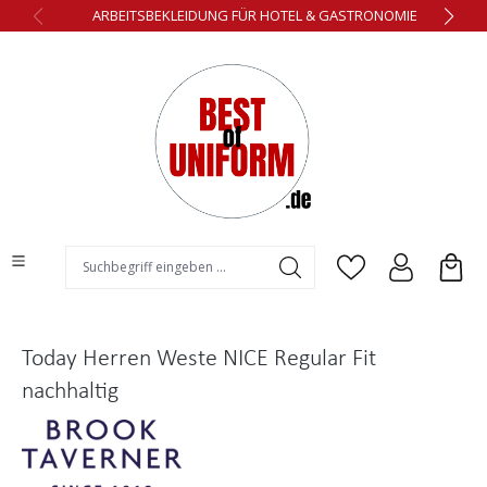
ARBEITSBEKLEIDUNG FÜR HOTEL & GASTRONOMIE
alt springen
Today Herren Weste NICE Regular Fit
nachhaltig