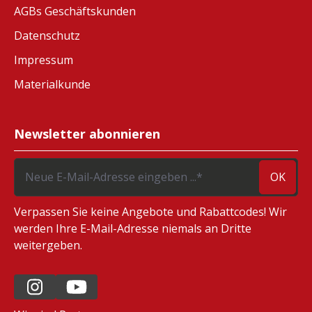
AGBs Geschäftskunden
Datenschutz
Impressum
Materialkunde
Newsletter abonnieren
OK
Verpassen Sie keine Angebote und Rabattcodes! Wir
werden Ihre E-Mail-Adresse niemals an Dritte
weitergeben.