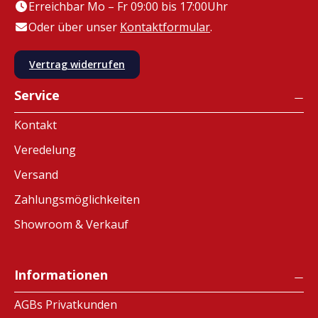
Erreichbar Mo – Fr 09:00 bis 17:00Uhr
Oder über unser
Kontaktformular
.
Vertrag widerrufen
Service
Kontakt
Veredelung
Versand
Zahlungsmöglichkeiten
Showroom & Verkauf
Informationen
AGBs Privatkunden