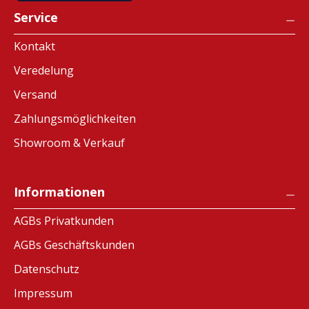
Service
Kontakt
Veredelung
Versand
Zahlungsmöglichkeiten
Showroom & Verkauf
Informationen
AGBs Privatkunden
AGBs Geschäftskunden
Datenschutz
Impressum