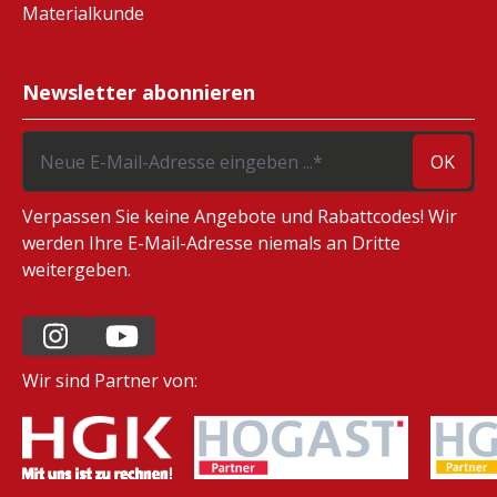
Materialkunde
Newsletter abonnieren
OK
Verpassen Sie keine Angebote und Rabattcodes! Wir
werden Ihre E-Mail-Adresse niemals an Dritte
weitergeben.
Wir sind Partner von: