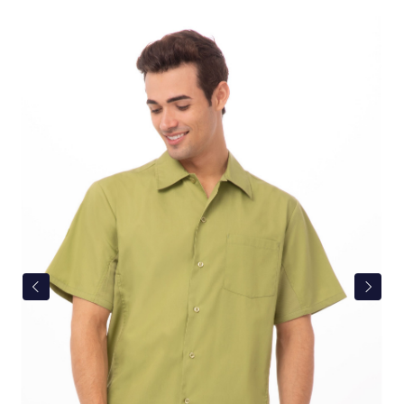
Bildergalerie überspringen