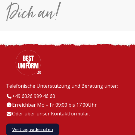
Dich an!
Telefonische Unterstützung und Beratung unter:
+49 6026 999 46 60
Erreichbar Mo – Fr 09:00 bis 17:00Uhr
Oder über unser
Kontaktformular
.
Vertrag widerrufen