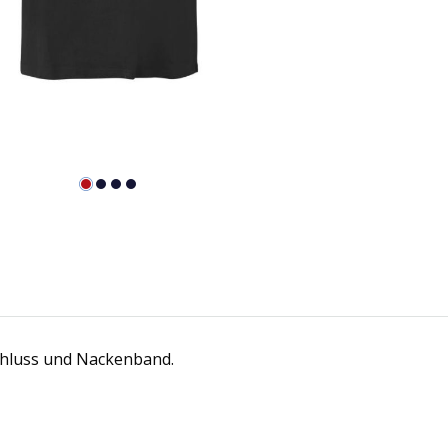
chluss und Nackenband.