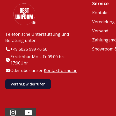
Service
Kontakt
Veredelung
Versand
Telefonische Unterstützung und
Zahlungsmö
Beratung unter:
Showroom &
+49 6026 999 46 60
Erreichbar Mo – Fr 09:00 bis
17:00Uhr
Oder über unser
Kontaktformular
.
Vertrag widerrufen