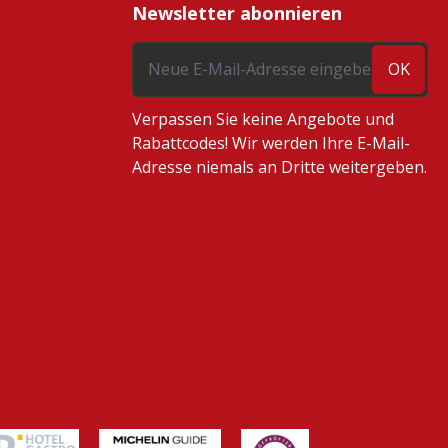
Newsletter abonnieren
OK
Verpassen Sie keine Angebote und
Rabattcodes! Wir werden Ihre E-Mail-
Adresse niemals an Dritte weitergeben.