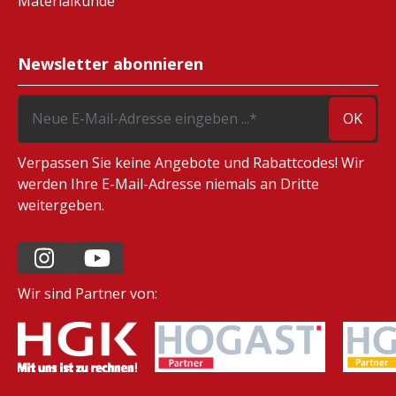
Materialkunde
Newsletter abonnieren
OK
Verpassen Sie keine Angebote und Rabattcodes! Wir
werden Ihre E-Mail-Adresse niemals an Dritte
weitergeben.
Wir sind Partner von: