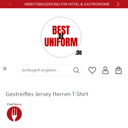
ARBEITSBEKLEIDUNG FÜR HOTEL & GASTRONOMIE
alt springen
Gestreiftes Jersey Herren T-Shirt