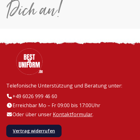
Dich an!
Telefonische Unterstützung und Beratung unter:
+49 6026 999 46 60
Erreichbar Mo – Fr 09:00 bis 17:00Uhr
Oder über unser
Kontaktformular
.
Vertrag widerrufen