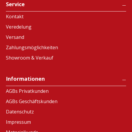
Service
Kontakt
Veredelung
Versand
Zahlungsmöglichkeiten
Showroom & Verkauf
Informationen
AGBs Privatkunden
AGBs Geschäftskunden
Datenschutz
Impressum