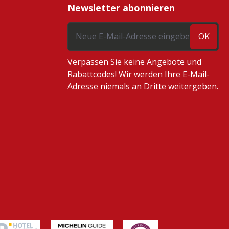
Newsletter abonnieren
OK
Verpassen Sie keine Angebote und
Rabattcodes! Wir werden Ihre E-Mail-
Adresse niemals an Dritte weitergeben.