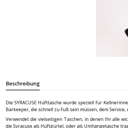
Beschreibung
Die SYRACUSE Hüfttasche wurde speziell für Kellnerinnen 
Barkeeper, die schnell zu Fuß sein müssen, dem Service, 
Verwendet die vielseitigen Taschen, in denen Ihr alle wic
die Syracuse als Hüftgürtel, oder als Umhängetasche tra