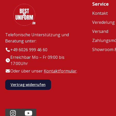
Service
Kontakt
Veredelung
Versand
Telefonische Unterstützung und
Zahlungsmö
Beratung unter:
Showroom &
+49 6026 999 46 60
Erreichbar Mo – Fr 09:00 bis
17:00Uhr
Oder über unser
Kontaktformular
.
Vertrag widerrufen