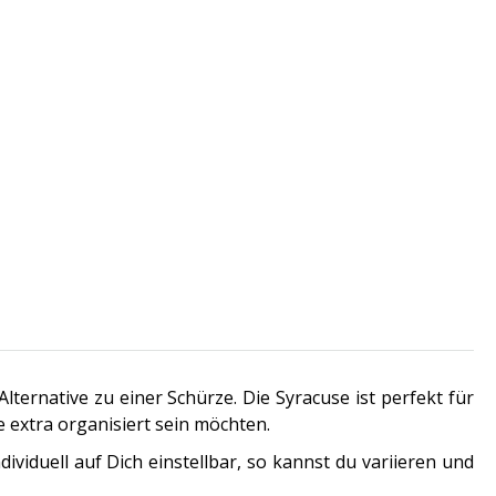
lternative zu einer Schürze. Die Syracuse ist perfekt für
e extra organisiert sein möchten.
dividuell auf Dich einstellbar, so kannst du variieren und