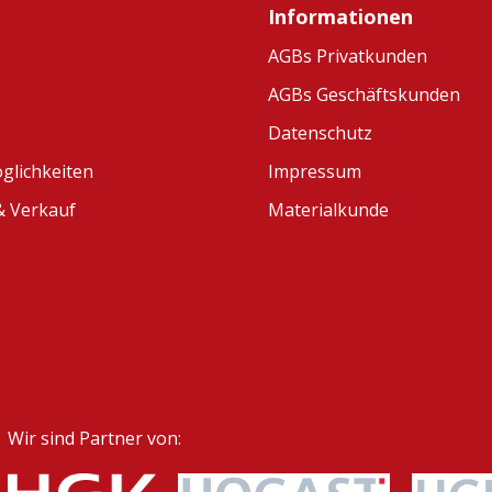
Informationen
AGBs Privatkunden
AGBs Geschäftskunden
Datenschutz
glichkeiten
Impressum
 Verkauf
Materialkunde
Wir sind Partner von: