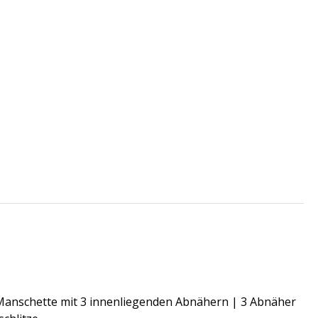
| Manschette mit 3 innenliegenden Abnähern | 3 Abnäher