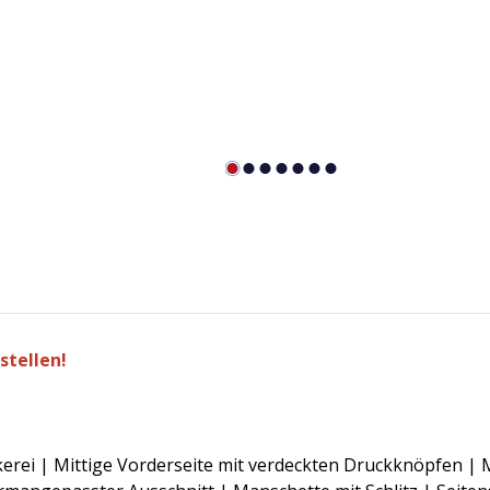
stellen!
ckerei | Mittige Vorderseite mit verdeckten Druckknöpfen 